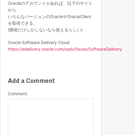
Oracleのアカウントがあれば、以下のサイト
から
いろんなバージョンのOracleやOracleClient
を取得できる。
(開発だけしかしないなら使えるらしい)
Oracle Software Delivery Cloud
https://edelivery.oracle.com/osdc/faces/SoftwareDelivery
Add a Comment
Comment: