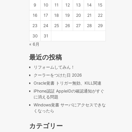
9
10
11
12
13
14
15
16
17
18
19
20
21
22
23
24
25
26
27
28
29
30
31
« 6月
最近の投稿
リフォームしてみん！
クーラーをつけた日 2026
Oracle覚書 トリガー無効、KILL関連
iPhone認証 AppleIDの確認通知がすぐ
に消える問題
Windows覚書 サーバにアクセスできな
くなったら
カテゴリー