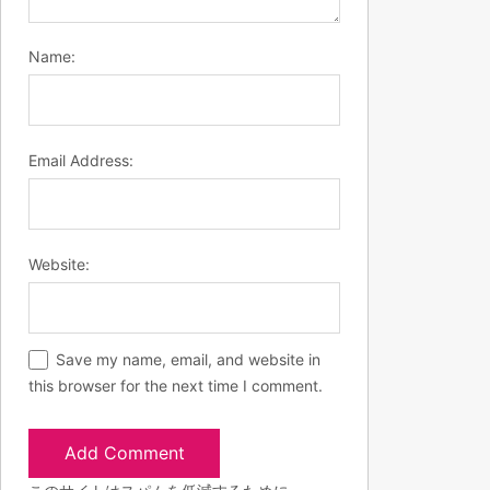
Name:
Email Address:
Website:
Save my name, email, and website in
this browser for the next time I comment.