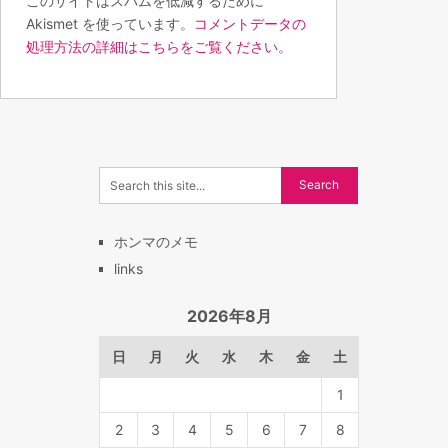
このサイトはスパムを低減するために
Akismet を使っています。
コメントデータの
処理方法の詳細はこちらをご覧ください
。
ホンマのメモ
links
2026年8月
日
月
火
水
木
金
土
1
2
3
4
5
6
7
8